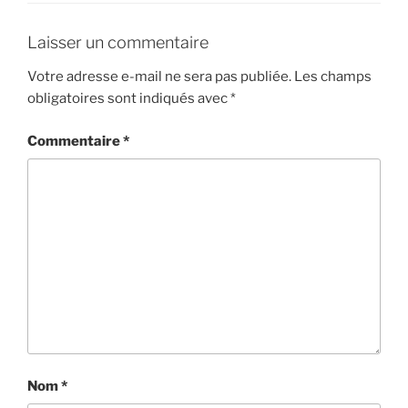
Laisser un commentaire
Votre adresse e-mail ne sera pas publiée.
Les champs
obligatoires sont indiqués avec
*
Commentaire
*
Nom
*