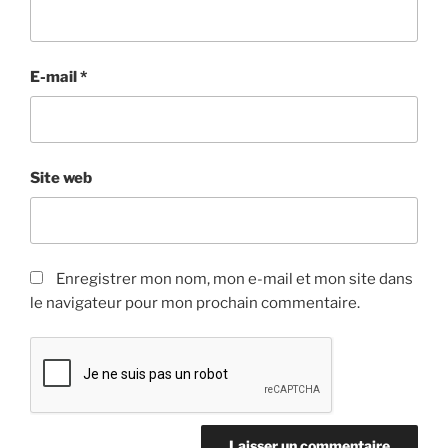
E-mail
*
Site web
Enregistrer mon nom, mon e-mail et mon site dans
le navigateur pour mon prochain commentaire.