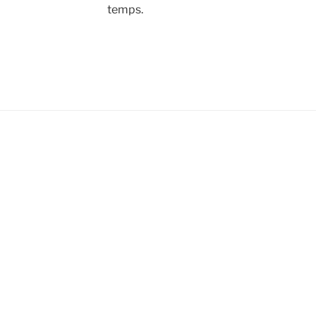
temps.