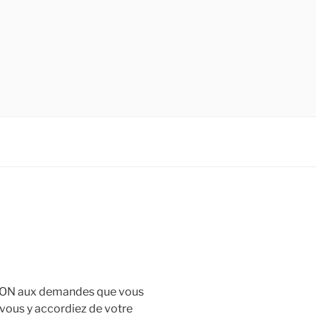
 NON aux demandes que vous
vous y accordiez de votre