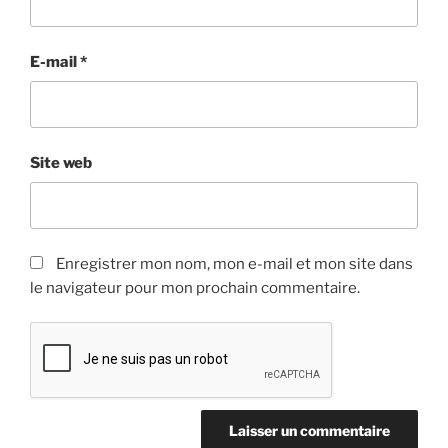
E-mail
*
Site web
Enregistrer mon nom, mon e-mail et mon site dans
le navigateur pour mon prochain commentaire.