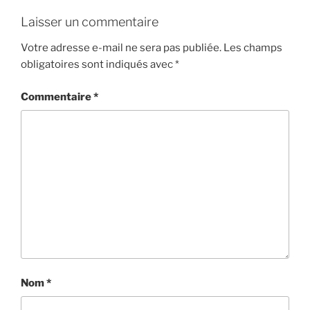
Laisser un commentaire
Votre adresse e-mail ne sera pas publiée.
Les champs
obligatoires sont indiqués avec
*
Commentaire
*
Nom
*