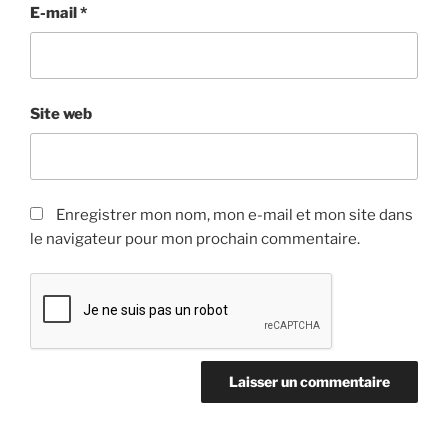
E-mail
*
Site web
Enregistrer mon nom, mon e-mail et mon site dans
le navigateur pour mon prochain commentaire.