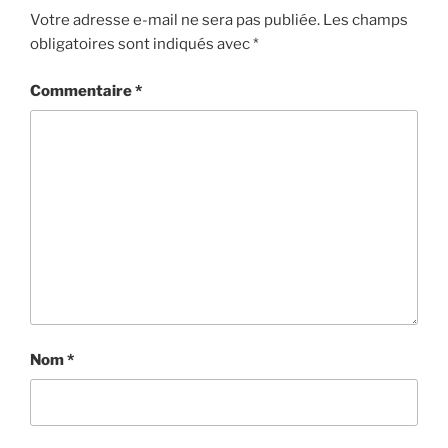
Votre adresse e-mail ne sera pas publiée.
Les champs
obligatoires sont indiqués avec
*
Commentaire
*
Nom
*